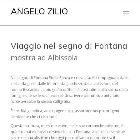
Viaggio nel segno di Fontana
mostra ad Albissola
Nel segno di Fontana Stella Ranza è cresciuta. Accompagnata dalle
carte, dagli oli, dalle lettere, dagli schizzi, dalle collezioni, del
nonno Riccardo. La biografia di Stella è così intima alla storia della
famiglia che se le si chiedesse di scrivere per un suo antenato
forse avrebbe la stessa calligrafia.
È eredità genetica, anzi epigenetica, assorbire nei propri geni
l’ambiente che ci circonda.
Questa scrittura, questo corsivo, nelle sue ceramiche odierne, è
quanto mai vicino al corsivo di Lucio Fontana, alle sue ceramiche
sacre e naturalistiche che oggi per noi fanno da ponte tra il